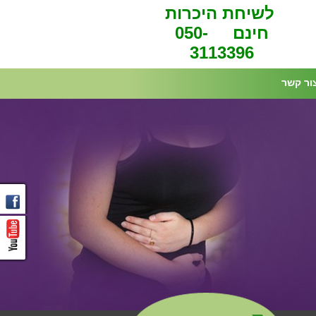
לשיחת היכרות
חינם 050-
3113396
ור קשר