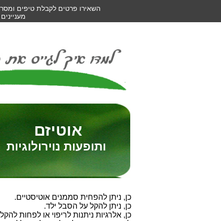
השאירו פרטים לקבלת טיפים ומסרי
מעניינים !
אוטיזם
ותופעות נוירולוגיות
כן, ניתן להפחית סממנים אוטיסטיים.
כן, ניתן להקל על הסבל ילד.
כן, אלרגיות ניתנות לריפוי או לפחות להקל