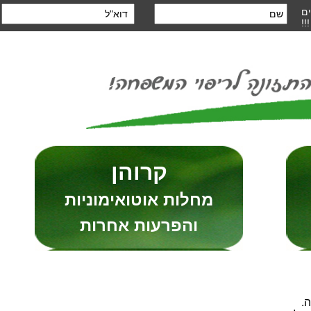
ם
!!
קרוהן
מחלות אוטואימוניות
והפרעות אחרות
ה.