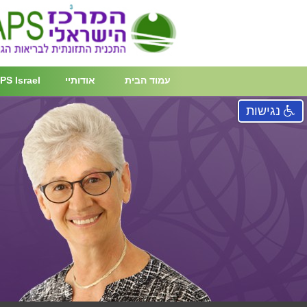
עמוד הבית
אודותיי
PS Israel
נגישות