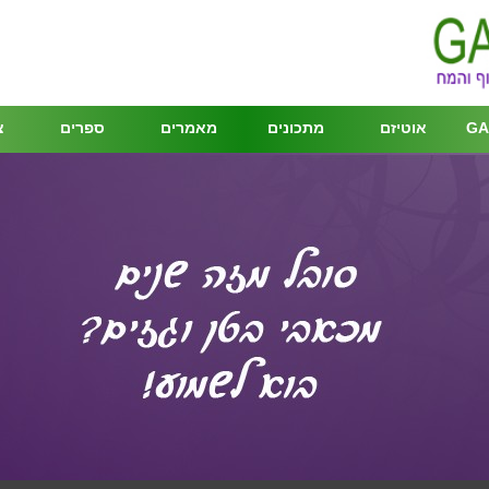
GA
אוטיזם
מתכונים
מאמרים
ספרים
צ