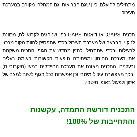
מתחילים להיעלם, כיון שגם הבריאות וגם המחלה, מקורם במערכת
העיכול."
תכנית GAPS, או דיאטת GAPS כפי שנוהגים לקרוא לה, מכוונת
לניקוי והבראה של מערכת העיכול בכדי שתפסיק להוות מקור מרכזי
לרעילות ובכדי שתתחיל להזין מחדש את הגוף. התכית משקמת
את מערכת החיסון ומפחיתה תופעות הקשורות בעומס רעלים
ורעלנים. התכנית מאזנת את מערכת החיידקים במעי (מיקרוביום)
ובכך מאפשרת עיכול מיטבי וכן אפשרות לכל הגוף לשוב למצב של
איזון ולפעול באופן מיטבי.
התכנית דורשת התמדה, עקשנות
והתחייבות של 100%!