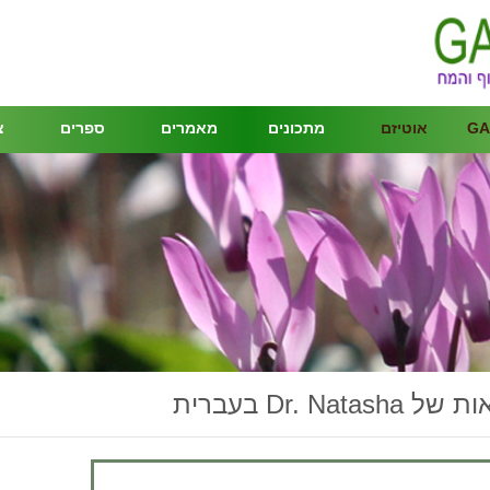
GA
אוטיזם
מתכונים
מאמרים
ספרים
צ
Dr. Natash בעברית