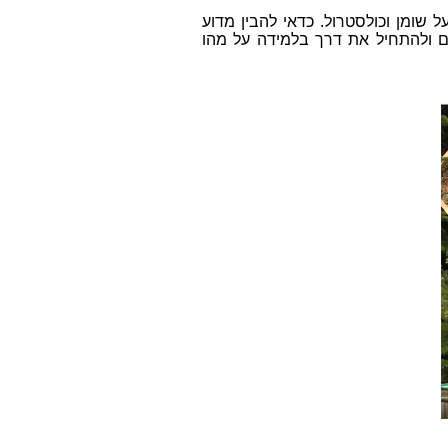
ד"ר נטשה על שומן וכולסטרול. כדאי להבין מדוע
שם ולהתחיל את דרך בלמידה על מהו