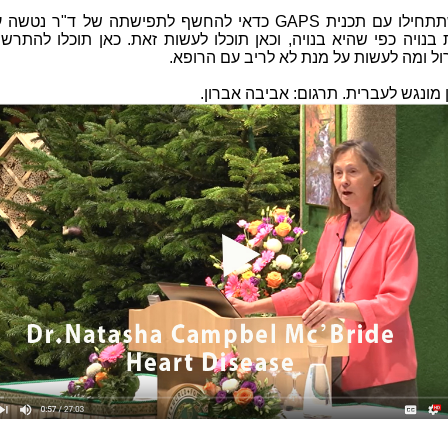
לפני שתתחילו עם תכנית GAPS כדאי להחשף לתפישתה של 
 בנויה כפי שהיא בנויה, וכאן תוכלו לעשות זאת. כאן תוכלו להתר
ול ומה לעשות על מנת לא לריב עם הרופא.
מונגש לעברית. תרגום: אביבה אברון.