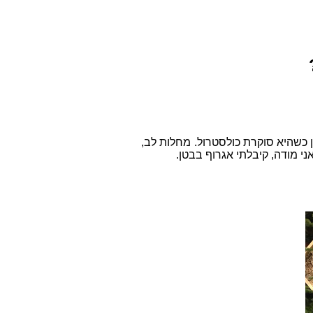
כשהיא סוקרת כולסטרול. מחלות לב,
ני מודה, קיבלתי אגרוף בבטן.